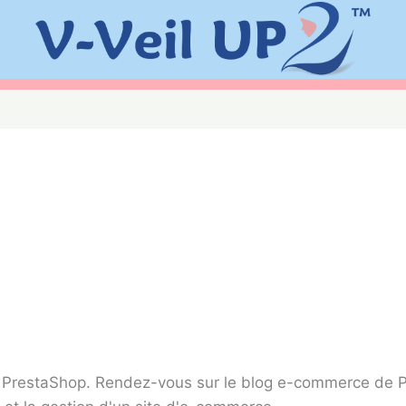
l PrestaShop.
Rendez-vous sur le
blog e-commerce de 