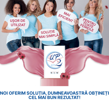
NOI OFERIM SOLUȚIA, DUMNEAVOASTRĂ OBȚINEȚI
CEL MAI BUN REZULTAT!