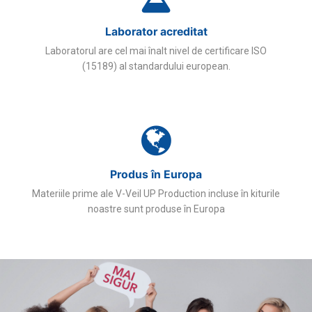
Laborator acreditat
Laboratorul are cel mai înalt nivel de certificare ISO
(15189) al standardului european.
Produs în Europa
Materiile prime ale V-Veil UP Production incluse în kiturile
noastre sunt produse în Europa