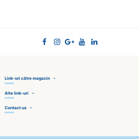
Link-uri către magazin
Alte link-uri
Contact us