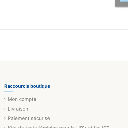
Raccourcis boutique
Mon compte
Livraison
Paiement sécurisé