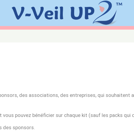
sors, des associations, des entreprises, qui souhaitent a
 vous pouvez bénéficier sur chaque kit (sauf les packs qui o
ms des sponsors.