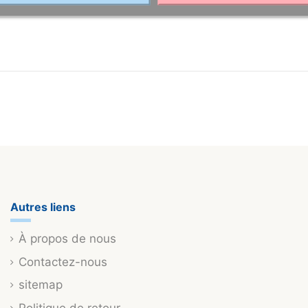
Autres liens
À propos de nous
Contactez-nous
sitemap