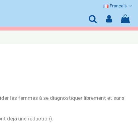
Français
ider les femmes à se diagnostiquer librement et sans
nt déjà une réduction).